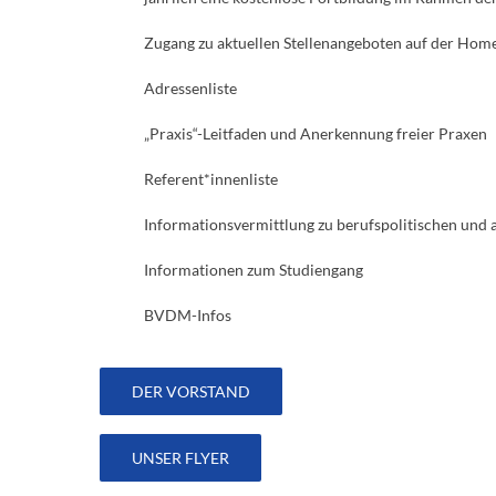
Zugang zu aktuellen Stellenangeboten auf der Hom
Adressenliste
„Praxis“-Leitfaden und Anerkennung freier Praxen
Referent*innenliste
Informationsvermittlung zu berufspolitischen und 
Informationen zum Studiengang
BVDM-Infos
DER VORSTAND
UNSER FLYER