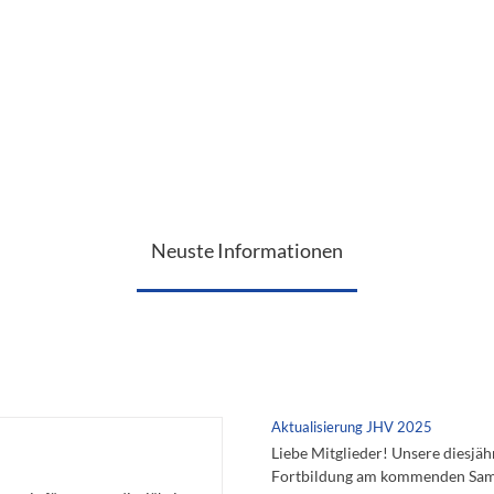
Neuste Informationen
Aktualisierung JHV 2025
Liebe Mitglieder! Unsere diesjäh
Fortbildung am kommenden Samstag