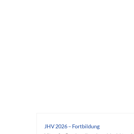
JHV 2026 – Fortbildung