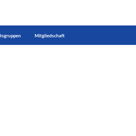
tsgruppen
Mitgliedschaft