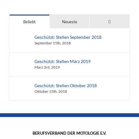
Kommentare
Beliebt
Neueste
Geschützt: Stellen September 2018
September 15th, 2018
Geschützt: Stellen März 2019
März 3rd, 2019
Geschützt: Stellen Oktober 2018
Oktober 15th, 2018
BERUFSVERBAND DER MOTOLOGIE E.V.