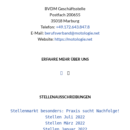
BVDM Geschäftsstelle
Postfach 200655
35018 Marburg
Telefon:
+49.172.643.847.8
E-Mail:
berufsverband@motologie.net
Website:
https://motologie.net
ERFAHRE MEHR ÜBER UNS
STELLENAUSSCHREIBUNGEN
Stellenmarkt besonders: Praxis sucht Nachfolge!
Stellen Juli 2022
Stellen März 2022
Stellen Januar 2022