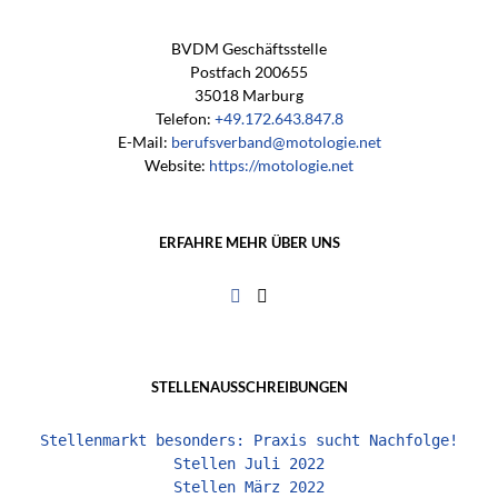
BVDM Geschäftsstelle
Postfach 200655
35018 Marburg
Telefon:
+49.172.643.847.8
E-Mail:
berufsverband@motologie.net
Website:
https://motologie.net
ERFAHRE MEHR ÜBER UNS
STELLENAUSSCHREIBUNGEN
Stellenmarkt besonders: Praxis sucht Nachfolge!
Stellen Juli 2022
Stellen März 2022