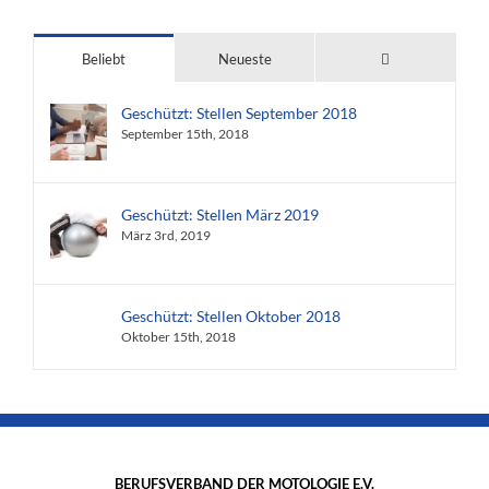
Kommentare
Beliebt
Neueste
Geschützt: Stellen September 2018
September 15th, 2018
Geschützt: Stellen März 2019
März 3rd, 2019
Geschützt: Stellen Oktober 2018
Oktober 15th, 2018
BERUFSVERBAND DER MOTOLOGIE E.V.