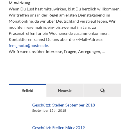
Mitwirkung
Wenn Du Lust hast mitzuwirken, bist Du herzlich willkommen.
Wir treffen uns in der Regel am ersten Dienstagabend im
Monat online, da wir über Deutschland verstreut leben. Wir
möchten regelmäßig, ein- bis zweimal im Jahr, zu
Präsenztreffen für ein Wochenende zusammenkommen.
Kontaktieren kannst Du uns über die E-Mail-Adresse
fem_moto@posteo.de
.
Wir freuen uns über Interesse, Fragen, Anregungen, …
Kommentare
Beliebt
Neueste
Geschützt: Stellen September 2018
September 15th, 2018
Geschützt: Stellen März 2019