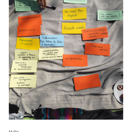
Hallo,