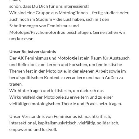
schön, dass Du Dich für uns interessierst!
Wir sind eine Gruppe aus Motolog*innen – fertig studiert oder
auch noch im Studium – die Lust haben, sich mit den
Schnittmengen von Feminismus und
Motologie/Psychomotorik zu beschäftigen. Gerne stellen wir
uns kurz vor.
Unser Selbstverständnis
Der AK Feminismus und Motologie ist ein Raum für Austausch
und Reflexion, zum Lernen und Forschen, um feministische
Themen fest in der Motologie, in der eigenen Arbeit sowie im
berufspolitischen Kontext zu verankern und nach Außen zu
tragen.
Wir hinterfragen und kritisieren, um dadurch das
Wirkungsfeld der Motologie zu erweitern und zu einer
vielfältigen motologischen Theorie und Praxis beizutragen.
Unser Verständnis von Feminismus ist machtkritisch,
intersektional, kapitalismuskritisch, vielfältig, solidarisch,
empowernd und lustvoll.