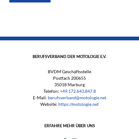
BERUFSVERBAND DER MOTOLOGIE E.V.
BVDM Geschäftsstelle
Postfach 200655
35018 Marburg
Telefon:
+49.172.643.847.8
E-Mail:
berufsverband@motologie.net
Website:
https://motologie.net
ERFAHRE MEHR ÜBER UNS