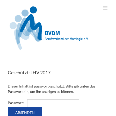
Zum
Inhalt
springen
Geschützt: JHV 2017
Dieser Inhalt ist passwortgeschützt. Bitte gib unten das
Passwort ein, um ihn anzeigen zu können.
Passwort: