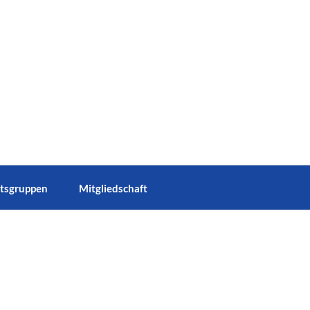
tsgruppen
Mitgliedschaft