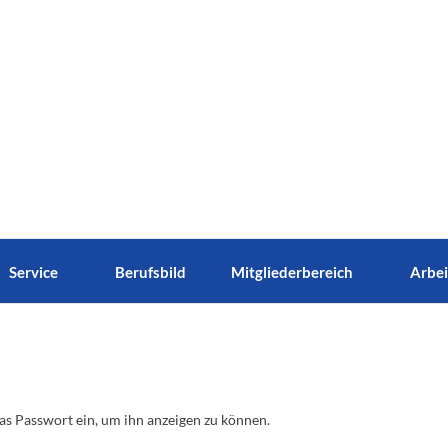
Service
Berufsbild
Mitgliederbereich
Arbei
das Passwort ein, um ihn anzeigen zu können.