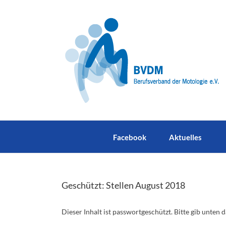
Zum
Inhalt
springen
Facebook
Aktuelles
Geschützt: Stellen August 2018
Dieser Inhalt ist passwortgeschützt. Bitte gib unten 