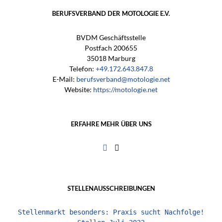
BERUFSVERBAND DER MOTOLOGIE E.V.
BVDM Geschäftsstelle
Postfach 200655
35018 Marburg
Telefon:
+49.172.643.847.8
E-Mail:
berufsverband@motologie.net
Website:
https://motologie.net
ERFAHRE MEHR ÜBER UNS
STELLENAUSSCHREIBUNGEN
Stellenmarkt besonders: Praxis sucht Nachfolge!