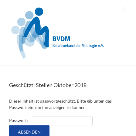
Zum
Inhalt
springen
Geschützt: Stellen Oktober 2018
Dieser Inhalt ist passwortgeschützt. Bitte gib unten das
Passwort ein, um ihn anzeigen zu können.
Passwort: