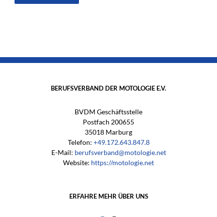
BERUFSVERBAND DER MOTOLOGIE E.V.
BVDM Geschäftsstelle
Postfach 200655
35018 Marburg
Telefon:
+49.172.643.847.8
E-Mail:
berufsverband@motologie.net
Website:
https://motologie.net
ERFAHRE MEHR ÜBER UNS