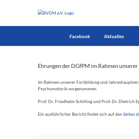
Zum
Inhalt
springen
Facebook
Aktuelles
Ehrungen der DGfPM im Rahmen unserer 
Im Rahmen unserer Fortbildung und Jahreshauptver
Psychomotorik vorgenommen.
Prof. Dr. Friedhelm Schilling und Prof. Dr. Dietrich
Ein ausführlicher Bericht findet sich auf den
Seiten 