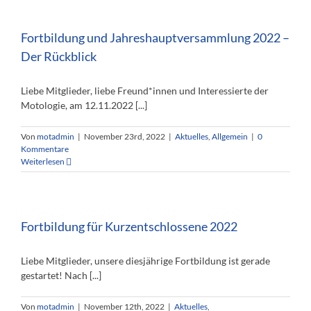
Fortbildung und Jahreshauptversammlung 2022 –
Der Rückblick
Liebe Mitglieder, liebe Freund*innen und Interessierte der
Motologie, am 12.11.2022 [...]
Von
motadmin
|
November 23rd, 2022
|
Aktuelles
,
Allgemein
|
0
Kommentare
Weiterlesen
Fortbildung für Kurzentschlossene 2022
Liebe Mitglieder, unsere diesjährige Fortbildung ist gerade
gestartet! Nach [...]
Von
motadmin
|
November 12th, 2022
|
Aktuelles
,