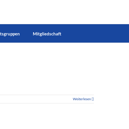
tsgruppen
Mitgliedschaft
Weiterlesen