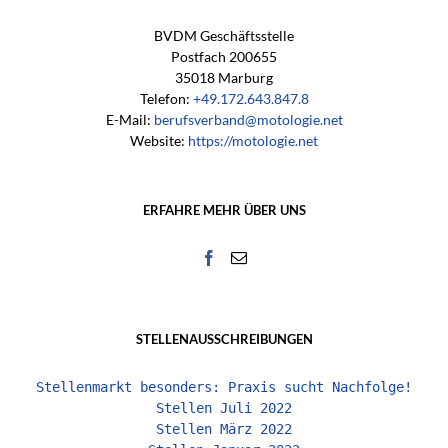
BVDM Geschäftsstelle
Postfach 200655
35018 Marburg
Telefon:
+49.172.643.847.8
E-Mail:
berufsverband@motologie.net
Website:
https://motologie.net
ERFAHRE MEHR ÜBER UNS
STELLENAUSSCHREIBUNGEN
Stellenmarkt besonders: Praxis sucht Nachfolge!
Stellen Juli 2022
Stellen März 2022