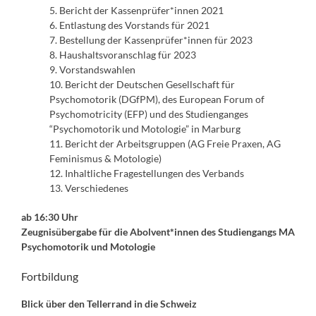
5. Bericht der Kassenprüfer*innen 2021
6. Entlastung des Vorstands für 2021
7. Bestellung der Kassenprüfer*innen für 2023
8.
Haushaltsvoranschlag für 2023
9. Vorstandswahlen
10. Bericht der Deutschen Gesellschaft für
Psychomotorik (DGfPM), des European Forum of
Psychomotricity (EFP) und des Studienganges
“Psychomotorik und Motologie” in Marburg
11. Bericht der Arbeitsgruppen (AG Freie Praxen, AG
Feminismus & Motologie)
12. Inhaltliche Fragestellungen des Verbands
13. Verschiedenes
ab 16:30 Uhr
Zeugnisübergabe für die Abolvent*innen des Studiengangs MA
Psychomotorik und Motologie
Fortbildung
Blick über den Tellerrand in die Schweiz