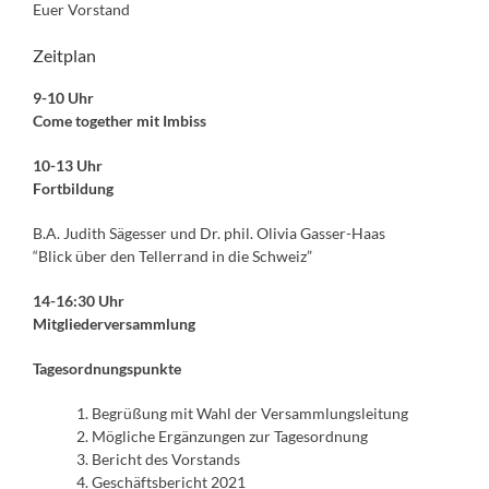
Euer Vorstand
Zeitplan
9-10 Uhr
Come together mit Imbiss
10-13 Uhr
Fortbildung
B.A. Judith Sägesser und Dr. phil. Olivia Gasser-Haas
“Blick über den Tellerrand in die Schweiz”
14-16:30 Uhr
Mitgliederversammlung
Tagesordnungspunkte
1. Begrüßung mit Wahl der Versammlungsleitung
2. Mögliche Ergänzungen zur Tagesordnung
3. Bericht des Vorstands
4. Geschäftsbericht 2021