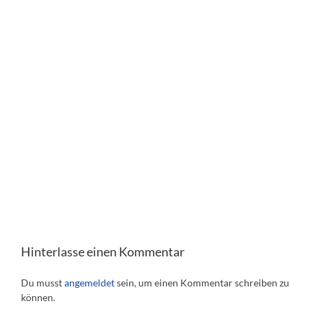
Hinterlasse einen Kommentar
Du musst
angemeldet
sein, um einen Kommentar schreiben zu
können.