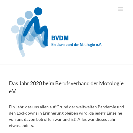
Zum
Inhalt
springen
Das Jahr 2020 beim Berufsverband der Motologie
e.V.
Ein Jahr, das uns allen auf Grund der weltweiten Pandemie und
den Lockdowns in Erinnerung bleiben wird, da jede*r Einzelne
von uns davon betroffen war und ist! Alles war dieses Jahr
etwas anders.