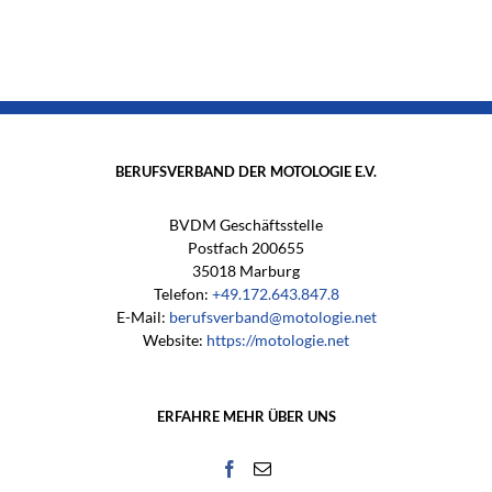
BERUFSVERBAND DER MOTOLOGIE E.V.
BVDM Geschäftsstelle
Postfach 200655
35018 Marburg
Telefon:
+49.172.643.847.8
E-Mail:
berufsverband@motologie.net
Website:
https://motologie.net
ERFAHRE MEHR ÜBER UNS